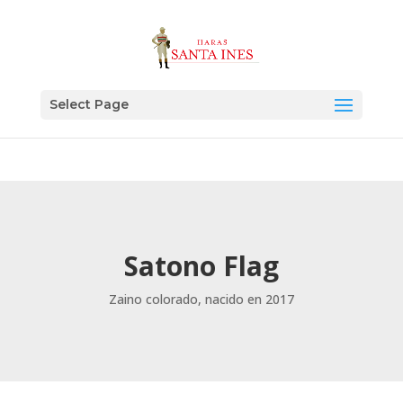
Select Page
Satono Flag
Zaino colorado, nacido en 2017