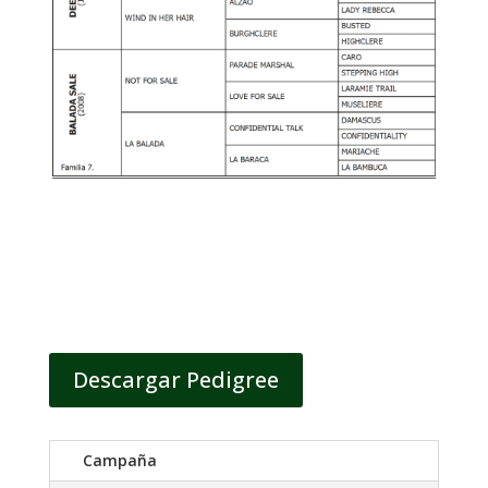
Descargar Pedigree
Campaña