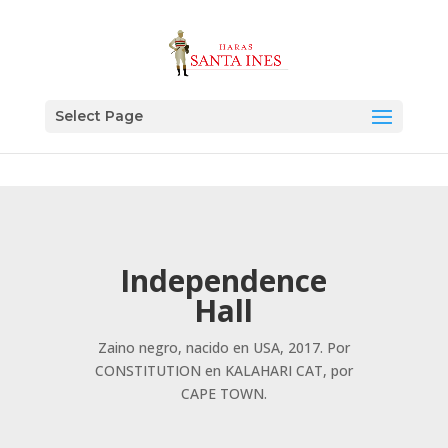
Select Page
Independence
Hall
Zaino negro, nacido en USA, 2017. Por
CONSTITUTION en KALAHARI CAT, por
CAPE TOWN.