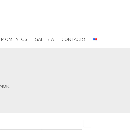
 MOMENTOS
GALERÍA
CONTACTO
UMOR.