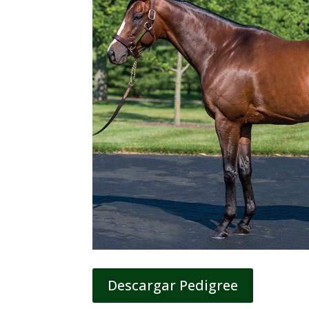
Descargar Pedigree