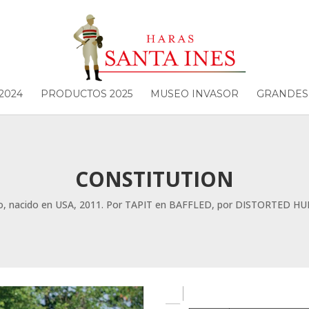
2024
PRODUCTOS 2025
MUSEO INVASOR
GRANDES
CONSTITUTION
o, nacido en USA, 2011. Por TAPIT en BAFFLED, por DISTORTED H