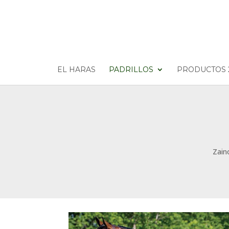
EL HARAS
PADRILLOS
PRODUCTOS 
Zain