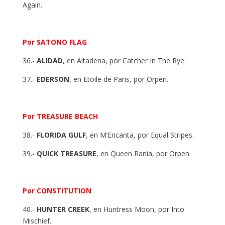
Again.
Por SATONO FLAG
36.-
ALIDAD
, en Altadena, por Catcher In The Rye.
37.-
EDERSON
, en Etoile de Paris, por Orpen.
Por TREASURE BEACH
38.-
FLORIDA GULF
, en M’Encanta, por Equal Stripes.
39.-
QUICK TREASURE
, en Queen Rania, por Orpen.
Por CONSTITUTION
40.-
HUNTER CREEK
, en Huntress Moon, por Into
Mischief.