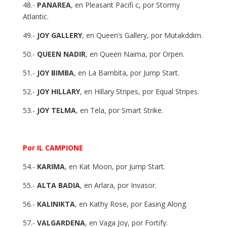
48.-
PANAREA
, en Pleasant Pacifi c, por Stormy
Atlantic.
49.-
JOY GALLERY
, en Queen’s Gallery, por Mutakddim.
50.-
QUEEN NADIR
, en Queen Naima, por Orpen.
51.-
JOY BIMBA
, en La Bambita, por Jump Start.
52.-
JOY HILLARY
, en Hillary Stripes, por Equal Stripes.
53.-
JOY TELMA
, en Tela, por Smart Strike.
Por IL CAMPIONE
54.-
KARIMA
, en Kat Moon, por Jump Start.
55.-
ALTA BADIA
, en Arlara, por Invasor.
56.-
KALINIKTA
, en Kathy Rose, por Easing Along.
57.-
VALGARDENA
, en Vaga Joy, por Fortify.