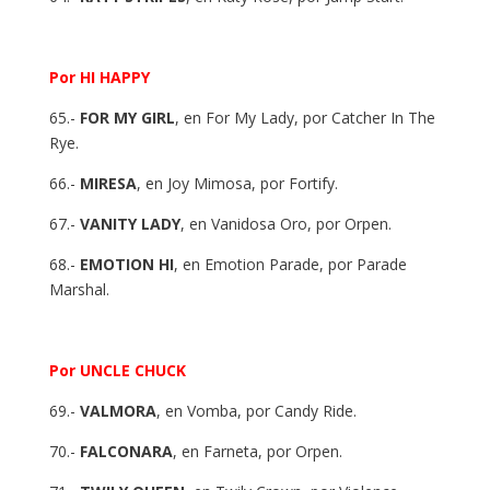
Por HI HAPPY
65.-
FOR MY GIRL
, en For My Lady, por Catcher In The
Rye.
66.-
MIRESA
, en Joy Mimosa, por Fortify.
67.-
VANITY LADY
, en Vanidosa Oro, por Orpen.
68.-
EMOTION HI
, en Emotion Parade, por Parade
Marshal.
Por UNCLE CHUCK
69.-
VALMORA
, en Vomba, por Candy Ride.
70.-
FALCONARA
, en Farneta, por Orpen.